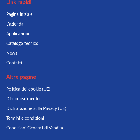
Link rapidi
Pagina iniziale
L'azienda
Applicazioni
Catalogo tecnico
News
Contatti
Altre pagine
Politica dei cookie (UE)
Disconoscimento
Dichiarazione sulla Privacy (UE)
Termini e condizioni
Condizioni Generali di Vendita