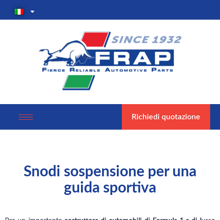
Richiedi quotazione
Snodi sospensione per una
guida sportiva