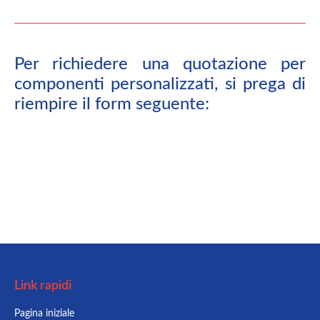
Per richiedere una quotazione per
componenti personalizzati, si prega di
riempire il form seguente:
Link rapidi
Pagina iniziale