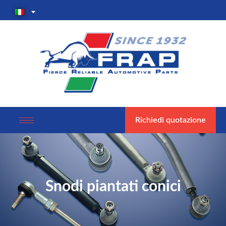
Richiedi quotazione
Snodi piantati conici