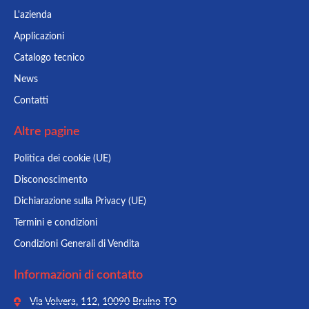
L'azienda
Applicazioni
Catalogo tecnico
News
Contatti
Altre pagine
Politica dei cookie (UE)
Disconoscimento
Dichiarazione sulla Privacy (UE)
Termini e condizioni
Condizioni Generali di Vendita
Informazioni di contatto
Via Volvera, 112, 10090 Bruino TO