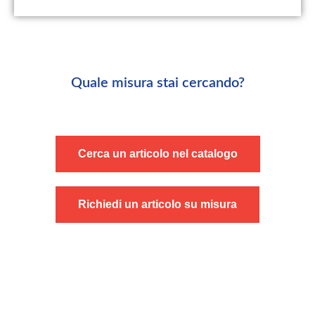
Quale misura stai cercando?
Cerca un articolo nel catalogo
Richiedi un articolo su misura