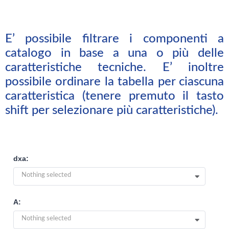
E’ possibile filtrare i componenti a
catalogo in base a una o più delle
caratteristiche tecniche. E’ inoltre
possibile ordinare la tabella per ciascuna
caratteristica (tenere premuto il tasto
shift per selezionare più caratteristiche).
dxa:
Nothing selected
A:
Nothing selected