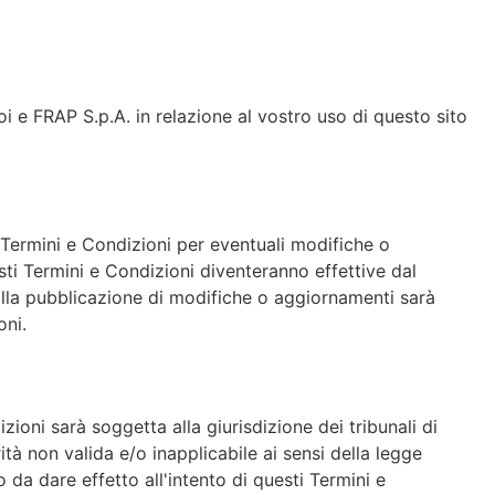
oi e FRAP S.p.A. in relazione al vostro uso di questo sito
 Termini e Condizioni per eventuali modifiche o
esti Termini e Condizioni diventeranno effettive dal
alla pubblicazione di modifiche o aggiornamenti sarà
oni.
zioni sarà soggetta alla giurisdizione dei tribunali di
ità non valida e/o inapplicabile ai sensi della legge
da dare effetto all'intento di questi Termini e