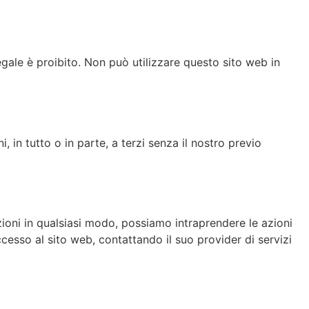
legale è proibito. Non può utilizzare questo sito web in
, in tutto o in parte, a terzi senza il nostro previo
dizioni in qualsiasi modo, possiamo intraprendere le azioni
sso al sito web, contattando il suo provider di servizi