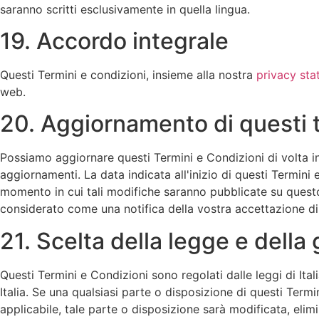
saranno scritti esclusivamente in quella lingua.
19. Accordo integrale
Questi Termini e condizioni, insieme alla nostra
privacy st
web.
20. Aggiornamento di questi t
Possiamo aggiornare questi Termini e Condizioni di volta i
aggiornamenti. La data indicata all'inizio di questi Termini
momento in cui tali modifiche saranno pubblicate su questo
considerato come una notifica della vostra accettazione di 
21. Scelta della legge e della 
Questi Termini e Condizioni sono regolati dalle leggi di Itali
Italia. Se una qualsiasi parte o disposizione di questi Termi
applicabile, tale parte o disposizione sarà modificata, elim