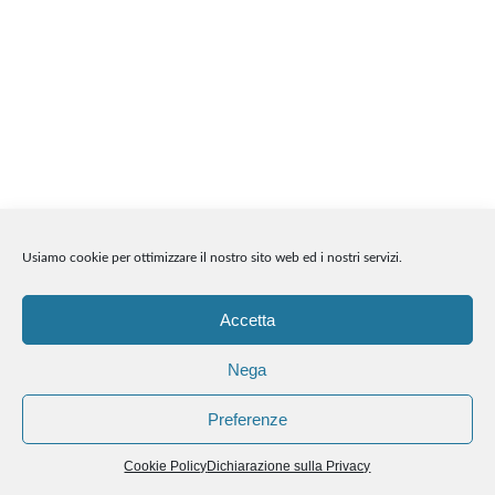
Usiamo cookie per ottimizzare il nostro sito web ed i nostri servizi.
Accetta
Nega
Preferenze
Cookie Policy
Dichiarazione sulla Privacy