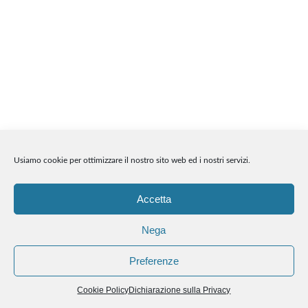
Usiamo cookie per ottimizzare il nostro sito web ed i nostri servizi.
Accetta
Nega
Preferenze
Cookie Policy
Dichiarazione sulla Privacy